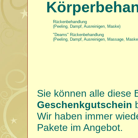
Körperbeha
Rückenbehandlung
(Peeling, Dampf, Ausreinigen, Maske)
"Deams" Rückenbehandlung
(Peeling, Dampf, Ausreinigen, Massage, Maske
Sie können alle diese
Geschenkgutschein
Wir haben immer wied
Pakete im Angebot.