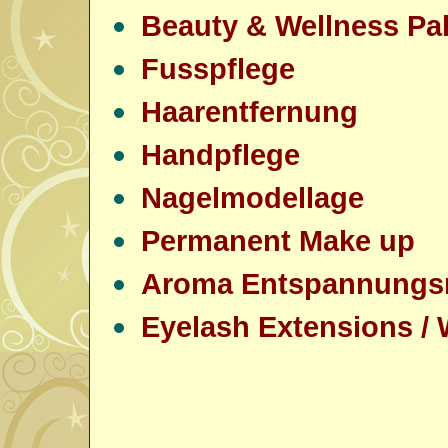
Beauty & Wellness Pa
Fusspflege
Haarentfernung
Handpflege
Nagelmodellage
Permanent Make up
Aroma Entspannung
Eyelash Extensions /