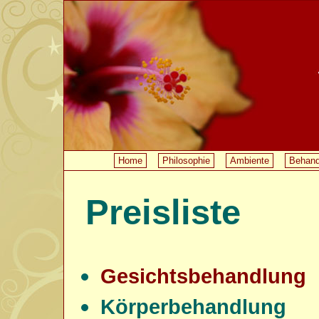
Home
Philosophie
Ambiente
Behand
Preisliste
Gesichtsbehandlung
Körperbehandlung