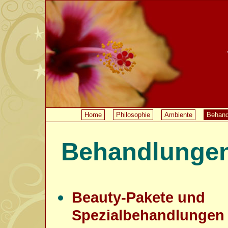
Home
Philosophie
Ambiente
Behand
Behandlunge
Beauty-Pakete und
Spezialbehandlungen