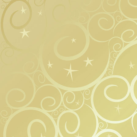
wieder in den