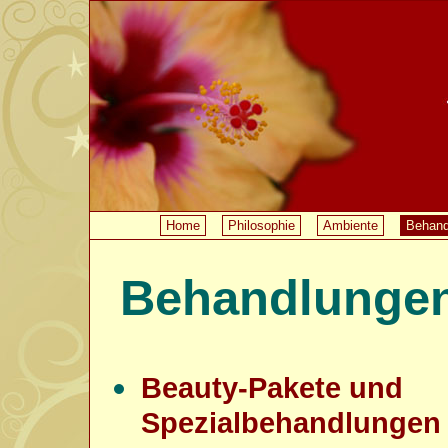
Home
Philosophie
Ambiente
Behand
Behandlunge
Beauty-Pakete und
Spezialbehandlungen