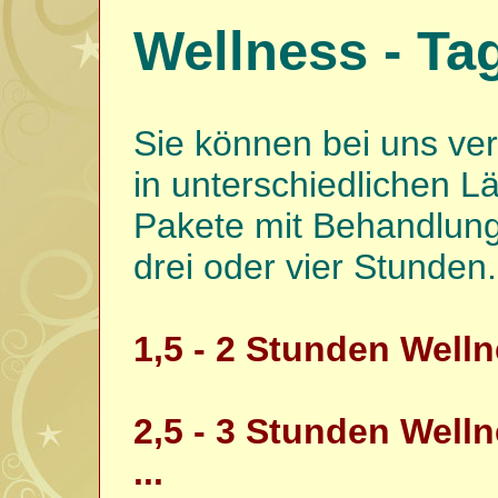
Wellness - Ta
Sie können bei uns ve
in unterschiedlichen L
Pakete mit Behandlung
drei oder vier Stunden.
1,5 - 2 Stunden Welln
2,5 - 3 Stunden Well
...
1,5 - 2 St